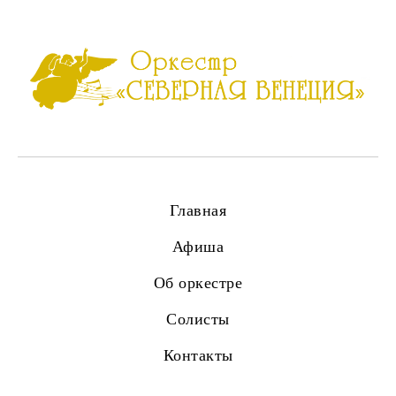
Главная
Афиша
Об оркестре
Солисты
Контакты