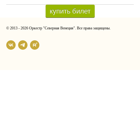
купить билет
© 2013 - 2026 Оркестр "Северная Венеция". Все права защищены.